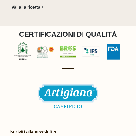
Vai alla ricetta +
CERTIFICAZIONI DI QUALITÀ
Iscriviti alla newsletter