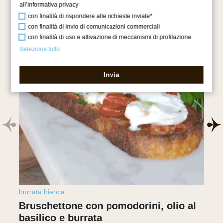
all’
informativa privacy
con finalità di rispondere alle richieste inviate*
con finalità di invio di comunicazioni commerciali
con finalità di uso e attivazione di meccanismi di profilazione
Seleziona tutto
Invia
burrata bianca
Bruschettone con pomodorini, olio al
basilico e burrata