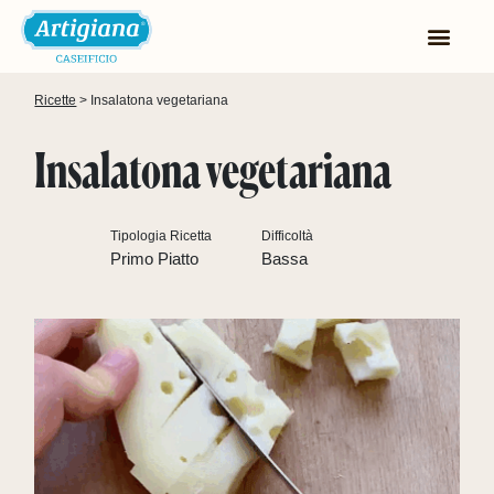
Ricette
 > 
Insalatona vegetariana
Insalatona vegetariana
Tipologia Ricetta
Difficoltà
Primo Piatto
Bassa