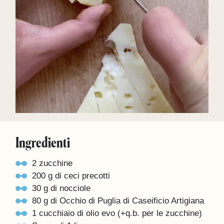
Ingredienti
2 zucchine
200 g di ceci precotti
30 g di nocciole
80 g di Occhio di Puglia di Caseificio Artigiana
1 cucchiaio di olio evo (+q.b. per le zucchine)