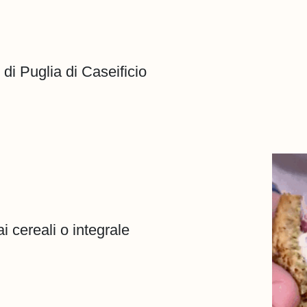
di Puglia di Caseificio
i cereali o integrale