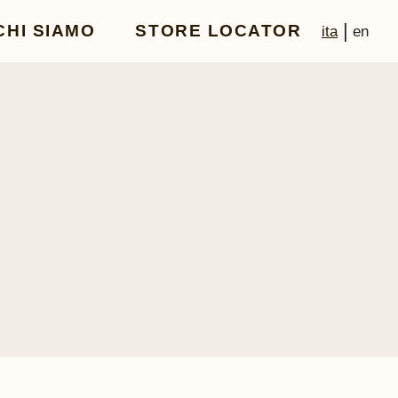
|
CHI SIAMO
STORE LOCATOR
ita
en