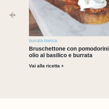
burrata bianca
Bruschettone con pomodorini
olio al basilico e burrata
Vai alla ricetta +