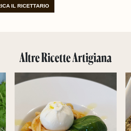
ICA IL RICETTARIO
Altre Ricette Artigiana