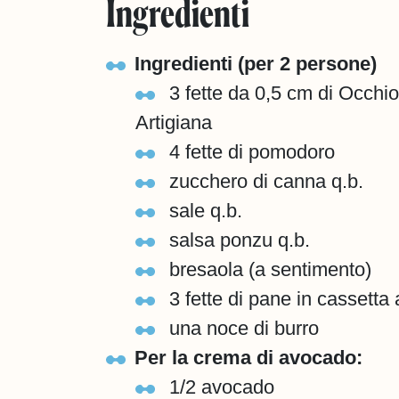
Ingredienti
Ingredienti (per 2 persone)
3 fette da 0,5 cm di Occhio 
Artigiana
4 fette di pomodoro
zucchero di canna q.b.
sale q.b.
salsa ponzu q.b.
bresaola (a sentimento)
3 fette di pane in cassetta a
una noce di burro
Per la crema di avocado:
1/2 avocado