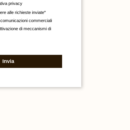
tiva privacy
ere alle richieste inviate*
 di comunicazioni commerciali
 attivazione di meccanismi di
Invia