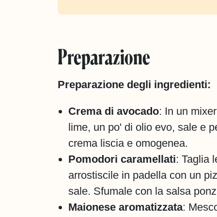
Preparazione
Preparazione degli ingredienti:
Crema di avocado
: In un mixer
lime, un po' di olio evo, sale e 
crema liscia e omogenea.
Pomodori caramellati
: Taglia 
arrostiscile in padella con un p
sale. Sfumale con la salsa ponzu
Maionese aromatizzata
: Mesco