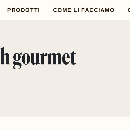
PRODOTTI
COME LI FACCIAMO
ch gourmet