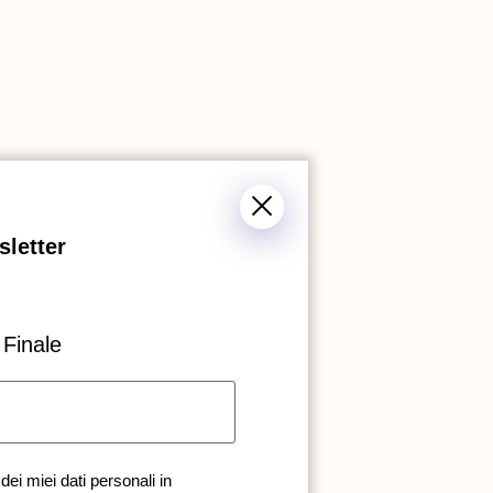
sletter
Finale
dei miei dati personali in