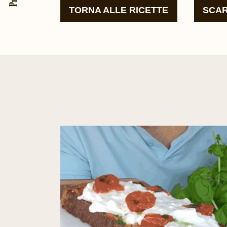
TORNA ALLE RICETTE
SCAR