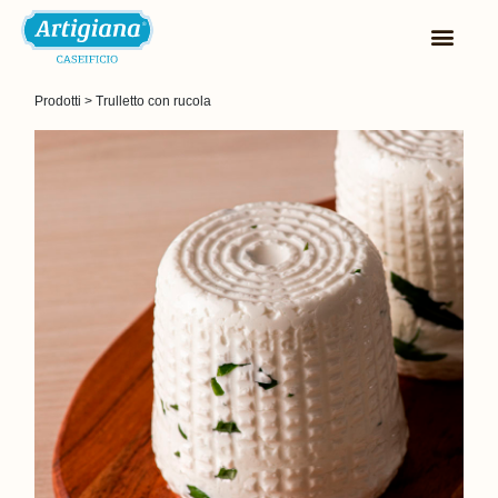
Prodotti
 > 
Trulletto con rucola