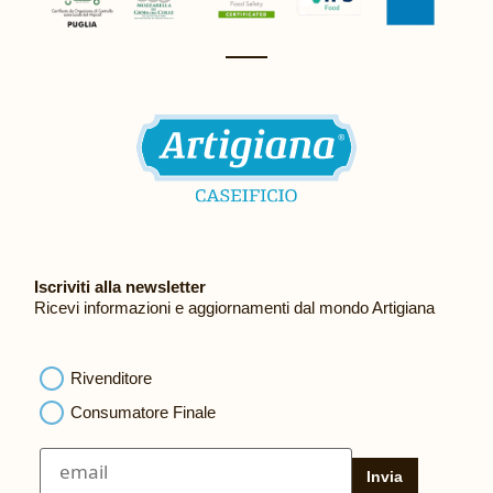
Iscriviti alla newsletter
Ricevi informazioni e aggiornamenti dal mondo Artigiana
Rivenditore
Consumatore Finale
Invia