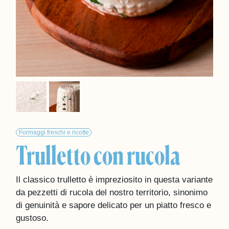
Formaggi freschi e ricotte
Trulletto con rucola
Il classico trulletto è impreziosito in questa variante
da pezzetti di rucola del nostro territorio, sinonimo
di genuinità e sapore delicato per un piatto fresco e
gustoso.