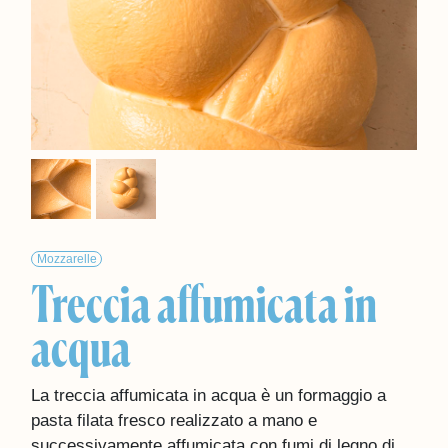
Mozzarelle
Treccia affumicata in
acqua
La treccia affumicata in acqua è un formaggio a
pasta filata fresco realizzato a mano e
successivamente affumicata con fumi di legno di