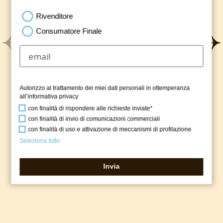
Rivenditore
Consumatore Finale
Autorizzo al trattamento dei miei dati personali in ottemperanza
all’
informativa privacy
con finalità di rispondere alle richieste inviate*
con finalità di invio di comunicazioni commerciali
con finalità di uso e attivazione di meccanismi di profilazione
Seleziona tutto
burrata bianca
Invia