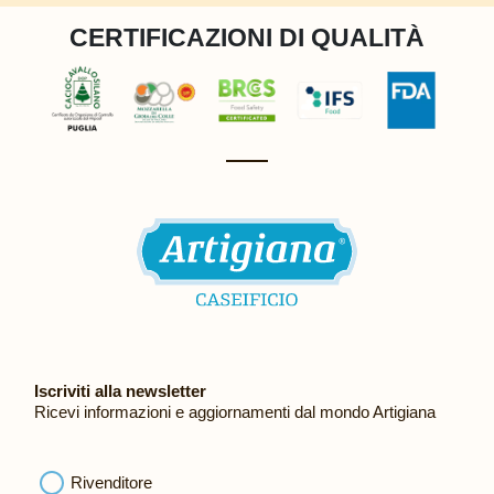
CERTIFICAZIONI DI QUALITÀ
Iscriviti alla newsletter
Ricevi informazioni e aggiornamenti dal mondo Artigiana
Rivenditore