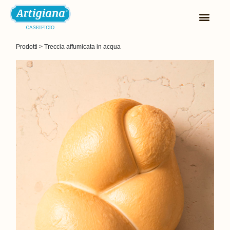
Prodotti
 > 
Treccia affumicata in acqua